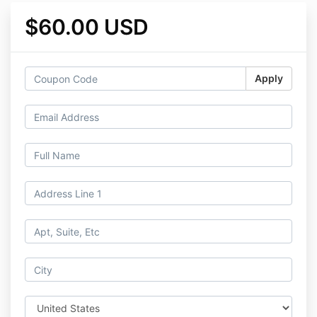
$60.00 USD
Apply