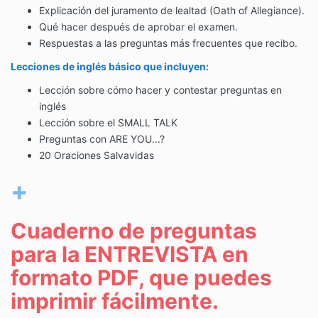
Explicación del juramento de lealtad (Oath of Allegiance).
Qué hacer después de aprobar el examen.
Respuestas a las preguntas más frecuentes que recibo.
Lecciones de inglés básico que incluyen:
Lección sobre cómo hacer y contestar preguntas en
inglés
Lección sobre el SMALL TALK
Preguntas con ARE YOU...?
20 Oraciones Salvavidas
+
Cuaderno de preguntas
para la ENTREVISTA en
formato PDF, que puedes
imprimir fácilmente.