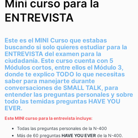
Mini curso para la
ENTREVISTA
Este es el MINI Curso que estabas
buscando si solo quieres estudiar para la
ENTREVISTA del examen para la
ciudadanía. Este curso cuenta con 5
Módulos cortos, entre ellos el Módulo 3,
donde te explico TODO lo que necesitas
saber para manejarte durante
conversaciones de SMALL TALK, para
entender las preguntas personales y sobre
todo las temidas preguntas HAVE YOU
EVER.
Este MINI curso para la entrevista incluye:
Todas las preguntas personales de la N-400
Más de 60 preguntas
HAVE YOU EVER
de la N-400.