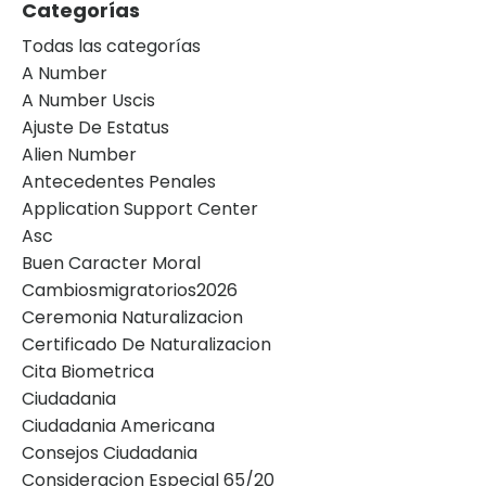
Categorías
Todas las categorías
A Number
A Number Uscis
Ajuste De Estatus
Alien Number
Antecedentes Penales
Application Support Center
Asc
Buen Caracter Moral
Cambiosmigratorios2026
Ceremonia Naturalizacion
Certificado De Naturalizacion
Cita Biometrica
Ciudadania
Ciudadania Americana
Consejos Ciudadania
Consideracion Especial 65/20