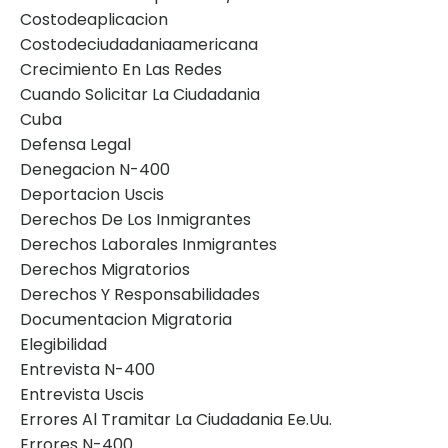
Costodeaplicacion
Costodeciudadaniaamericana
Crecimiento En Las Redes
Cuando Solicitar La Ciudadania
Cuba
Defensa Legal
Denegacion N-400
Deportacion Uscis
Derechos De Los Inmigrantes
Derechos Laborales Inmigrantes
Derechos Migratorios
Derechos Y Responsabilidades
Documentacion Migratoria
Elegibilidad
Entrevista N-400
Entrevista Uscis
Errores Al Tramitar La Ciudadania Ee.uu.
Errores N-400