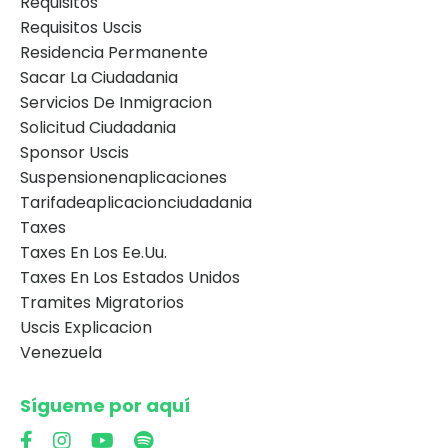
Requisitos
Requisitos Uscis
Residencia Permanente
Sacar La Ciudadania
Servicios De Inmigracion
Solicitud Ciudadania
Sponsor Uscis
Suspensionenaplicaciones
Tarifadeaplicacionciudadania
Taxes
Taxes En Los Ee.uu.
Taxes En Los Estados Unidos
Tramites Migratorios
Uscis Explicacion
Venezuela
Sígueme por aquí