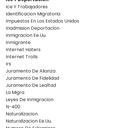
Ice Y Trabajadores
Identificacion Migratoria
Impuestos En Los Estados Unidos
Inadmision Deportacion
Inmigracion Ee.uu.
Inmigrante
Internet Haters
Internet Trolls
Irs
Juramento De Alianza
Juramento De Fidelidad
Juramento De Lealtad
La Migra
Leyes De Inmigracion
N-400
Naturalizacion
Naturalizacion Ee.uu.