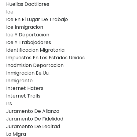
Huellas Dactilares
Ice
Ice En El Lugar De Trabajo
Ice Inmigracion
Ice Y Deportacion
Ice Y Trabajadores
Identificacion Migratoria
Impuestos En Los Estados Unidos
Inadmision Deportacion
Inmigracion Ee.uu.
Inmigrante
Internet Haters
Internet Trolls
Irs
Juramento De Alianza
Juramento De Fidelidad
Juramento De Lealtad
La Migra