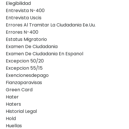
Elegibilidad
Entrevista N-400
Entrevista Uscis
Errores Al Tramitar La Ciudadania Ee.uu.
Errores N-400
Estatus Migratorio
Examen De Ciudadania
Examen De Ciudadania En Espanol
Excepcion 50/20
Excepcion 55/15
Exencionesdepago
Fianzaparavisas
Green Card
Hater
Haters
Historial Legal
Hold
Huellas