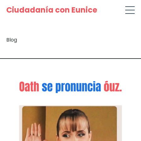
Ciudadanía con Eunice
Blog