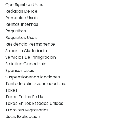
Que Significa Uscis
Redadas De Ice
Remocion Uscis
Rentas Internas
Requisitos
Requisitos Uscis
Residencia Permanente
Sacar La Ciudadania
Servicios De Inmigracion
Solicitud Ciudadania
Sponsor Uscis
Suspensionenaplicaciones
Tarifadeaplicacionciudadania
Taxes
Taxes En Los Ee.uu.
Taxes En Los Estados Unidos
Tramites Migratorios
Uscis Explicacion