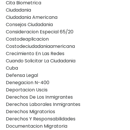
Cita Biometrica
Ciudadania
Ciudadania Americana
Consejos Ciudadania
Consideracion Especial 65/20
Costodeaplicacion
Costodeciudadaniaamericana
Crecimiento En Las Redes
Cuando Solicitar La Ciudadania
Cuba
Defensa Legal
Denegacion N-400
Deportacion Uscis
Derechos De Los Inmigrantes
Derechos Laborales Inmigrantes
Derechos Migratorios
Derechos Y Responsabilidades
Documentacion Migratoria