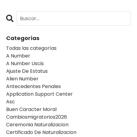
Categorías
Todas las categorías
A Number
A Number Uscis
Ajuste De Estatus
Alien Number
Antecedentes Penales
Application Support Center
Asc
Buen Caracter Moral
Cambiosmigratorios2026
Ceremonia Naturalizacion
Certificado De Naturalizacion