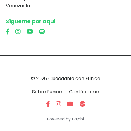
Venezuela
Sígueme por aquí
© 2026 Ciudadanía con Eunice
Sobre Eunice
Contáctame
Powered by Kajabi