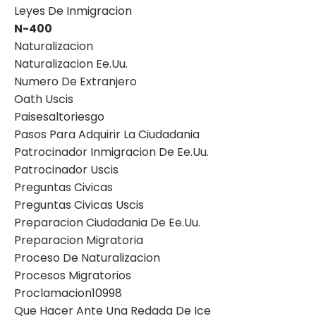
Leyes De Inmigracion
N-400
Naturalizacion
Naturalizacion Ee.uu.
Numero De Extranjero
Oath Uscis
Paisesaltoriesgo
Pasos Para Adquirir La Ciudadania
Patrocinador Inmigracion De Ee.uu.
Patrocinador Uscis
Preguntas Civicas
Preguntas Civicas Uscis
Preparacion Ciudadania De Ee.uu.
Preparacion Migratoria
Proceso De Naturalizacion
Procesos Migratorios
Proclamacion10998
Que Hacer Ante Una Redada De Ice